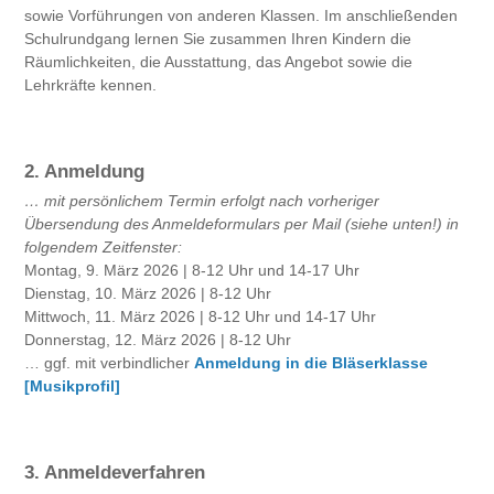
sowie Vorführungen von anderen Klassen. Im anschließenden
Schulrundgang lernen Sie zusammen Ihren Kindern die
Räumlichkeiten, die Ausstattung, das Angebot sowie die
Lehrkräfte kennen.
2. Anmeldung
… mit persönlichem Termin erfolgt nach vorheriger
Übersendung des Anmeldeformulars per Mail (siehe unten!) in
folgendem Zeitfenster:
Montag, 9. März 2026 | 8-12 Uhr und 14-17 Uhr
Dienstag, 10. März 2026 | 8-12 Uhr
Mittwoch, 11. März 2026 | 8-12 Uhr und 14-17 Uhr
Donnerstag, 12. März 2026 | 8-12 Uhr
… ggf. mit verbindlicher
Anmeldung in die Bläserklasse
[Musikprofil]
3. Anmeldeverfahren