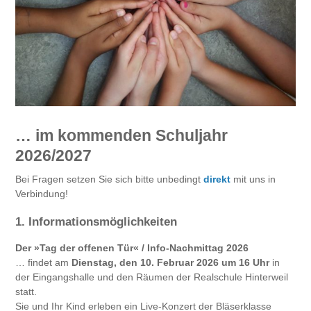
… im kommenden Schuljahr
2026/2027
Bei Fragen setzen Sie sich bitte unbedingt
direkt
mit uns in
Verbindung!
1. Informationsmöglichkeiten
Der »Tag der offenen Tür« / Info-Nachmittag 2026
… findet am
Dienstag, den 10. Februar 2026 um 16 Uhr
in
der Eingangshalle und den Räumen der Realschule Hinterweil
statt.
Sie und Ihr Kind erleben ein Live-Konzert der Bläserklasse