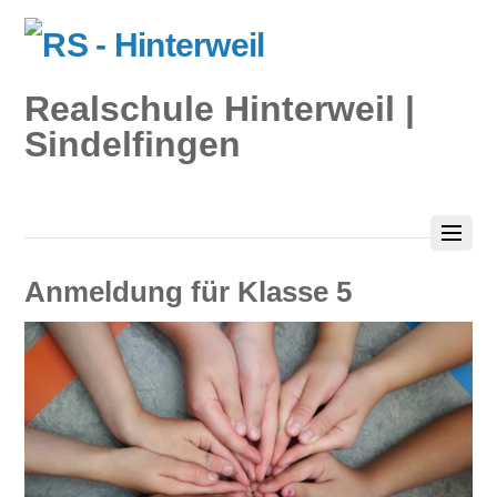
Realschule Hinterweil |
Sindelfingen
Anmeldung für Klasse 5