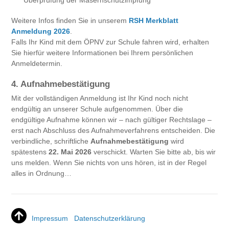
Überprüfung der Masernschutzimpfung
Weitere Infos finden Sie in unserem
RSH Merkblatt
Anmeldung 2026
.
Falls Ihr Kind mit dem ÖPNV zur Schule fahren wird, erhalten
Sie hierfür weitere Informationen bei Ihrem persönlichen
Anmeldetermin.
4. Aufnahmebestätigung
Mit der vollständigen Anmeldung ist Ihr Kind noch nicht
endgültig an unserer Schule aufgenommen. Über die
endgültige Aufnahme können wir – nach gültiger Rechtslage –
erst nach Abschluss des Aufnahmeverfahrens entscheiden. Die
verbindliche, schriftliche
Aufnahmebestätigung
wird
spätestens
22. Mai 2026
verschickt. Warten Sie bitte ab, bis wir
uns melden. Wenn Sie nichts von uns hören, ist in der Regel
alles in Ordnung…
Impressum
Datenschutzerklärung