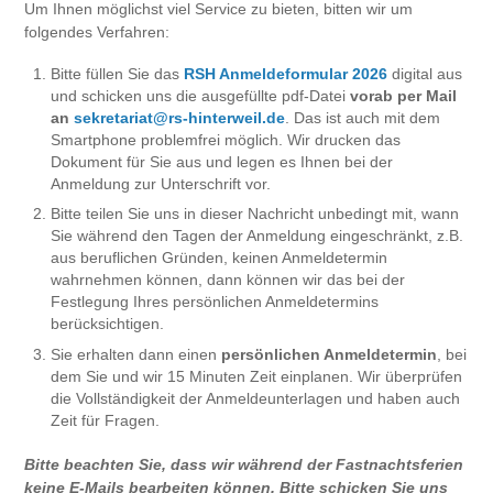
Um Ihnen möglichst viel Service zu bieten, bitten wir um
folgendes Verfahren:
Bitte füllen Sie das
RSH Anmeldeformular 2026
digital aus
und schicken uns die ausgefüllte pdf-Datei
vorab per Mail
an
sekretariat@rs-hinterweil.de
. Das ist auch mit dem
Smartphone problemfrei möglich. Wir drucken das
Dokument für Sie aus und legen es Ihnen bei der
Anmeldung zur Unterschrift vor.
Bitte teilen Sie uns in dieser Nachricht unbedingt mit, wann
Sie während den Tagen der Anmeldung eingeschränkt, z.B.
aus beruflichen Gründen, keinen Anmeldetermin
wahrnehmen können, dann können wir das bei der
Festlegung Ihres persönlichen Anmeldetermins
berücksichtigen.
Sie erhalten dann einen
persönlichen Anmeldetermin
, bei
dem Sie und wir 15 Minuten Zeit einplanen. Wir überprüfen
die Vollständigkeit der Anmeldeunterlagen und haben auch
Zeit für Fragen.
Bitte beachten Sie, dass wir während der Fastnachtsferien
keine E-Mails bearbeiten können. Bitte schicken Sie uns